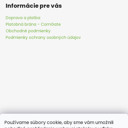
Informácie pre vás
Doprava a platba
Platobná brána - ComGate
Obchodné podmienky
Podmienky ochrany osobných údajov
Používame súbory cookie, aby sme vám umožnili